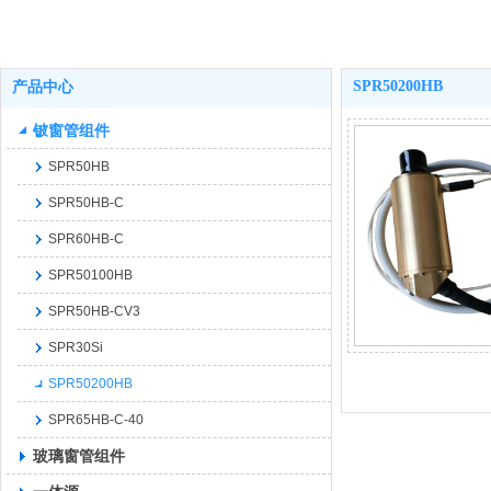
SPR50200HB
产品中心
铍窗管组件
SPR50HB
SPR50HB-C
SPR60HB-C
SPR50100HB
SPR50HB-CV3
SPR30Si
SPR50200HB
SPR65HB-C-40
玻璃窗管组件