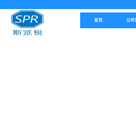
首页
公司